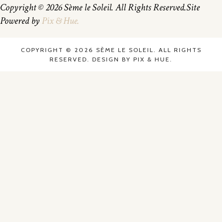
Copyright © 2026 Sème le Soleil. All Rights Reserved.
Site
Powered by
Pix & Hue.
COPYRIGHT © 2026 SÈME LE SOLEIL. ALL RIGHTS
RESERVED.
DESIGN BY
PIX & HUE.