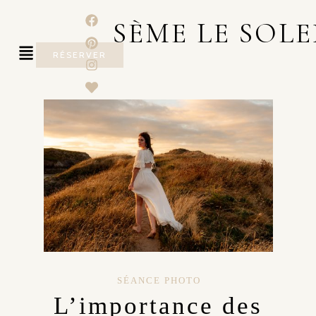
SÈME LE SOLE
RÉSERVER
SÉANCE PHOTO
L’importance des