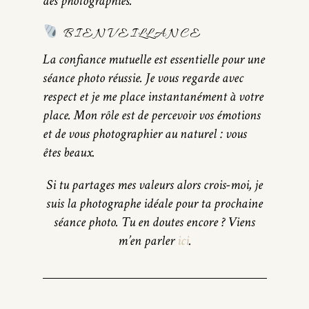
des photographies.
BIENVEILLANCE
La confiance mutuelle est essentielle pour une
séance photo réussie. Je vous regarde avec
respect et je me place instantanément à votre
place. Mon rôle est de percevoir vos émotions
et de vous photographier au naturel : vous
êtes beaux.
Si tu partages mes valeurs alors crois-moi, je
suis la photographe idéale pour ta prochaine
séance photo. Tu en doutes encore ? Viens
m’en parler
ici
.