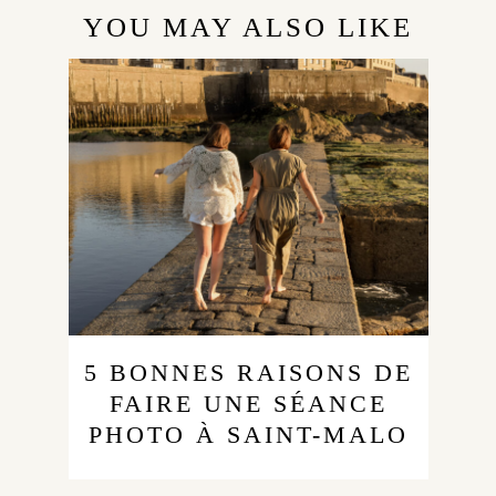
YOU MAY ALSO LIKE
5 BONNES RAISONS DE
FAIRE UNE SÉANCE
PHOTO À SAINT-MALO