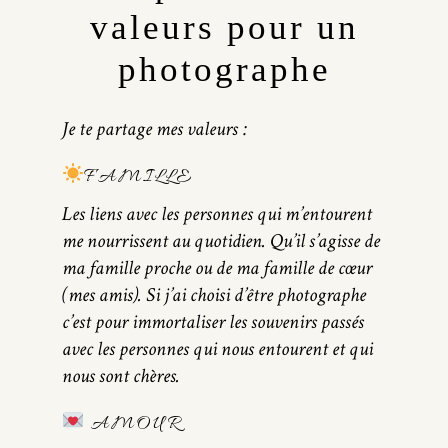
valeurs pour un
photographe
Je te partage mes valeurs :
FAMILLE
Les liens avec les personnes qui m’entourent
me nourrissent au quotidien. Qu’il s’agisse de
ma famille proche ou de ma famille de cœur
(mes amis). Si j’ai choisi d’être photographe
c’est pour immortaliser les souvenirs passés
avec les personnes qui nous entourent et qui
nous sont chères.
AMOUR