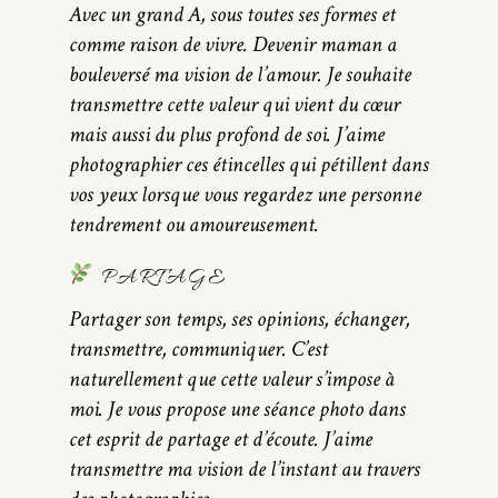
Avec un grand A, sous toutes ses formes et
comme raison de vivre. Devenir maman a
bouleversé ma vision de l’amour. Je souhaite
transmettre cette valeur qui vient du cœur
mais aussi du plus profond de soi. J’aime
photographier ces étincelles qui pétillent dans
vos yeux lorsque vous regardez une personne
tendrement ou amoureusement.
PARTAGE
Partager son temps, ses opinions, échanger,
transmettre, communiquer. C’est
naturellement que cette valeur s’impose à
moi. Je vous propose une séance photo dans
cet esprit de partage et d’écoute. J’aime
transmettre ma vision de l’instant au travers