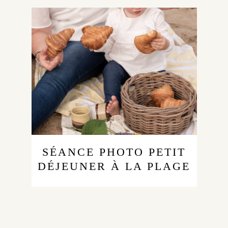
SÉANCE PHOTO PETIT
DÉJEUNER À LA PLAGE