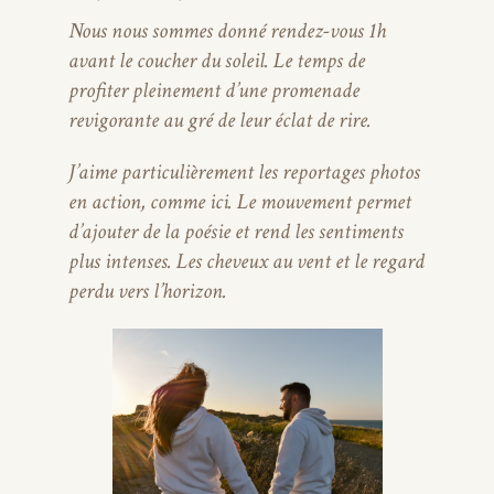
Nous nous sommes donné rendez-vous 1h
avant le coucher du soleil. Le temps de
profiter pleinement d’une promenade
revigorante au gré de leur éclat de rire.
J’aime particulièrement les reportages photos
en action, comme ici. Le mouvement permet
d’ajouter de la poésie et rend les sentiments
plus intenses. Les cheveux au vent et le regard
perdu vers l’horizon.