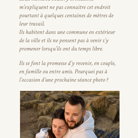
m’expliquent ne pas connaitre cet endroit
pourtant à quelques centaines de mètres de
leur travail.
Ils habitent dans une commune en extérieur
de la ville et ils ne pensent pas à venir s’y
promener lorsqu’ils ont du temps libre.
Ils se font la promesse d’y revenir, en couple,
en famille ou entre amis. Pourquoi pas à
l’occasion d’une prochaine séance photo ?