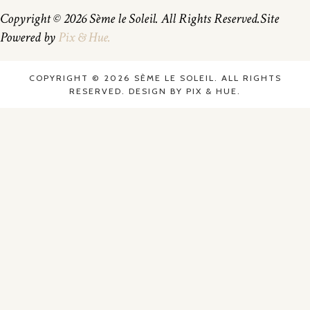
Copyright © 2026 Sème le Soleil. All Rights Reserved.
Site
Powered by
Pix & Hue.
COPYRIGHT © 2026 SÈME LE SOLEIL. ALL RIGHTS
RESERVED.
DESIGN BY
PIX & HUE.