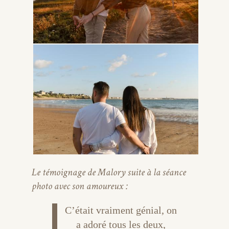
Le témoignage de Malory suite à la séance
photo avec son amoureux :
C’était vraiment génial, on
a adoré tous les deux,