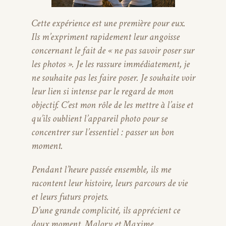
Cette expérience est une première pour eux.
Ils m’expriment rapidement leur angoisse
concernant le fait de « ne pas savoir poser sur
les photos ». Je les rassure immédiatement, je
ne souhaite pas les faire poser. Je souhaite voir
leur lien si intense par le regard de mon
objectif. C’est mon rôle de les mettre à l’aise et
qu’ils oublient l’appareil photo pour se
concentrer sur l’essentiel : passer un bon
moment.
Pendant l’heure passée ensemble, ils me
racontent leur histoire, leurs parcours de vie
et leurs futurs projets.
D’une grande complicité, ils apprécient ce
doux moment. Malory et Maxime