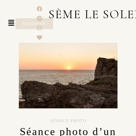
SÈME LE SOLE
RÉSERVER
SÉANCE PHOTO
Séance photo d’un