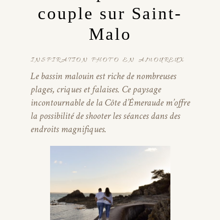
couple sur Saint-
Malo
INSPIRATION PHOTO EN AMOUREUX
Le bassin malouin est riche de nombreuses
plages, criques et falaises. Ce paysage
incontournable de la Côte d’Émeraude m’offre
la possibilité de shooter les séances dans des
endroits magnifiques.