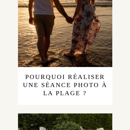
POURQUOI RÉALISER
UNE SÉANCE PHOTO À
LA PLAGE ?