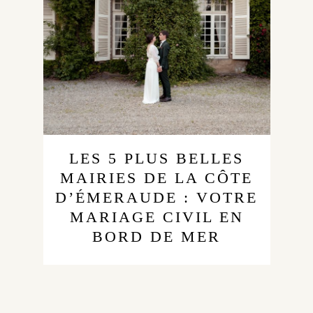
LES 5 PLUS BELLES
MAIRIES DE LA CÔTE
D’ÉMERAUDE : VOTRE
MARIAGE CIVIL EN
BORD DE MER