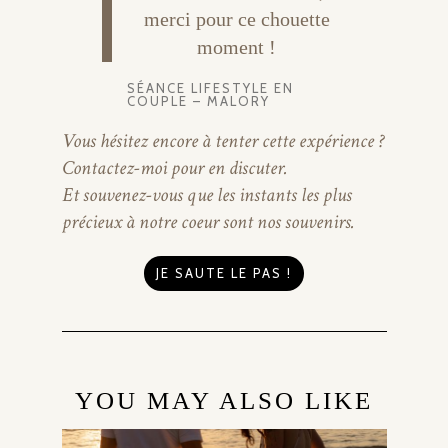
merci pour ce chouette
moment !
SÉANCE LIFESTYLE EN
COUPLE – MALORY
Vous hésitez encore à tenter cette expérience ?
Contactez-moi pour en discuter.
Et souvenez-vous que les instants les plus
précieux à notre coeur sont nos souvenirs.
JE SAUTE LE PAS !
YOU MAY ALSO LIKE