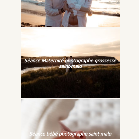
Séance Maternité photographe grossesse
saint-malo
Séance bébé photographe saint-malo