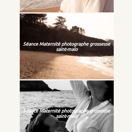
Séance Maternité photographe grossesse
saint-malo
Séance Maternité photographe grossesse
saint-malo