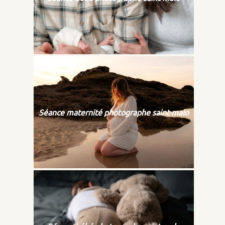
Séance maternité photographe saint-malo