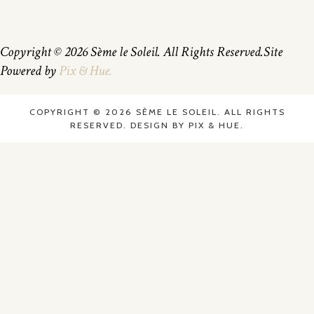
Copyright © 2026 Sème le Soleil. All Rights Reserved.
Site
Powered by
Pix & Hue.
COPYRIGHT © 2026 SÈME LE SOLEIL. ALL RIGHTS
RESERVED.
DESIGN BY
PIX & HUE.