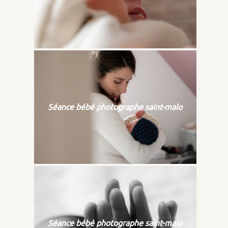
Séance bébé photographe saint-malo
Séance bébé photographe saint-malo