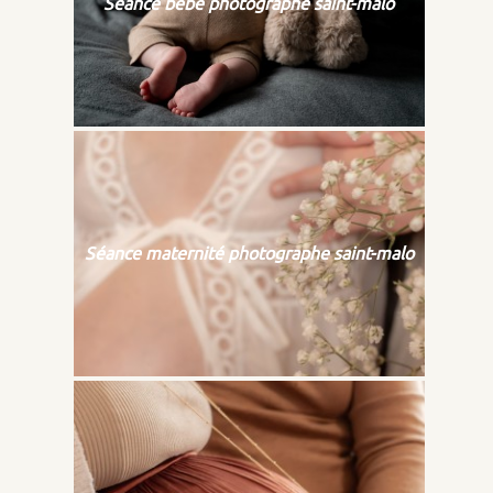
Séance bébé photographe saint-malo
Séance maternité photographe saint-malo