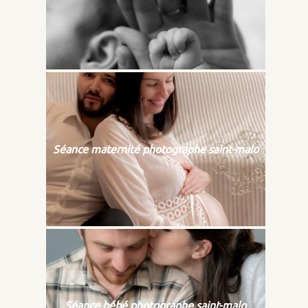
Séance maternité photographe saint-malo
Séance bébé photographe saint-malo